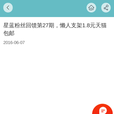
星蓝粉丝回馈第27期，懒人支架1.8元天猫
包邮
2016-06-07