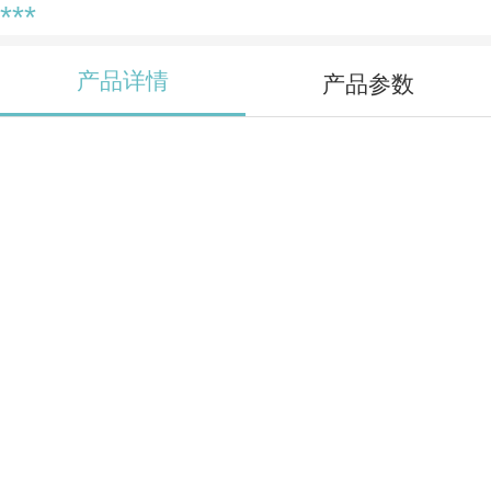
***
产品详情
产品参数