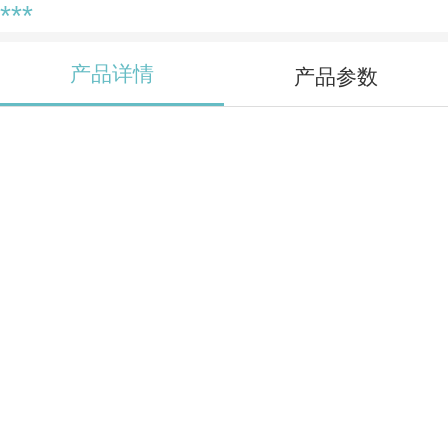
***
产品详情
产品参数