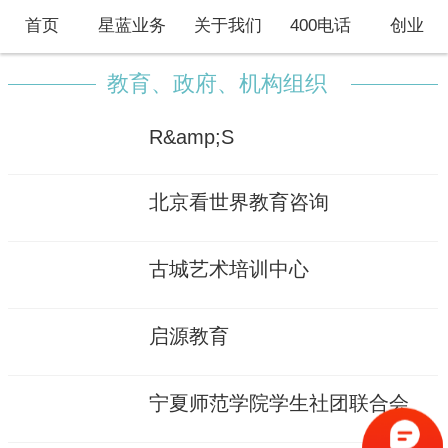
首页
星蓝业务
关于我们
400电话
创业
教育、政府、机构组织
R&amp;S
北京看世界教育咨询
古城艺术培训中心
启源教育
宁夏师范学院学生社团联合会